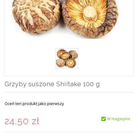
Grzyby suszone Shiitake 100 g
Oceń ten produkt jako pierwszy
24,50 zł
W magazynie