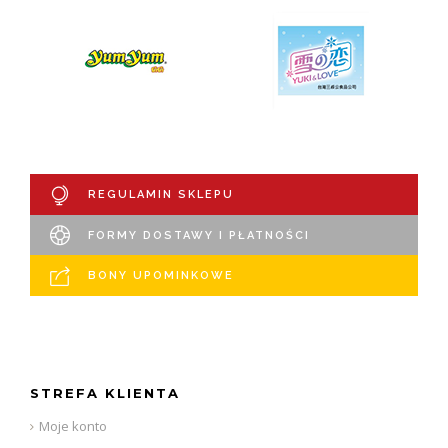
REGULAMIN SKLEPU
FORMY DOSTAWY I PŁATNOŚCI
BONY UPOMINKOWE
STREFA KLIENTA
Moje konto