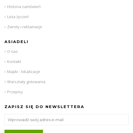
Historia zamówień
Lista życzeń
Zwroty i reklamacje
ASIADELI
O nas
Kontakt
Mapki - lokalizacje
Warsztaty gotowania
Przepisy
ZAPISZ SIĘ DO NEWSLETTERA