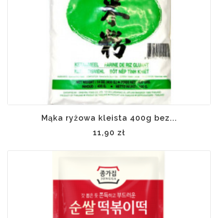
Mąka ryżowa kleista 400g bez...
11,90 zł