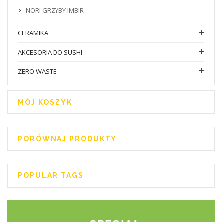
NORI GRZYBY IMBIR
CERAMIKA
AKCESORIA DO SUSHI
ZERO WASTE
MÓJ KOSZYK
PORÓWNAJ PRODUKTY
POPULAR TAGS