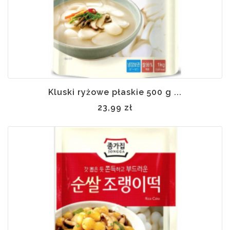
Kluski ryżowe płaskie 500 g ...
23,99 zł