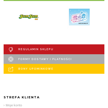
REGULAMIN SKLEPU
FORMY DOSTAWY I PŁATNOŚCI
BONY UPOMINKOWE
STREFA KLIENTA
Moje konto