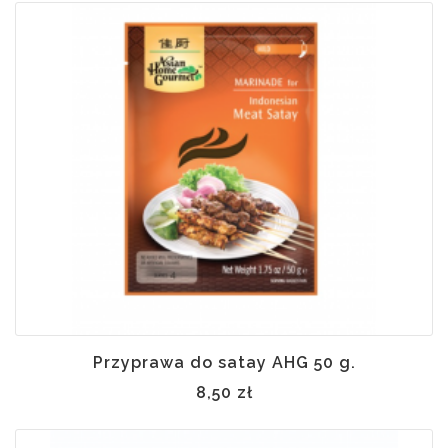
Przyprawa do satay AHG 50 g.
8,50 zł