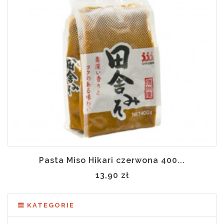
Pasta Miso Hikari czerwona 400...
13,90 zł
KATEGORIE