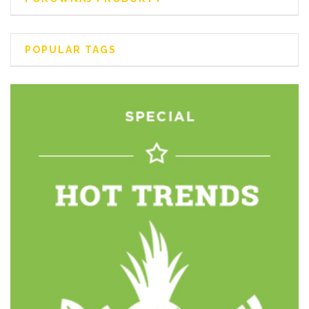
POPULAR TAGS