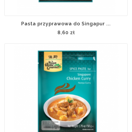
Pasta przyprawowa do Singapur ...
8,60 zł