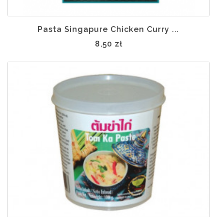
Pasta Singapure Chicken Curry ...
8,50 zł