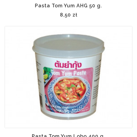
Pasta Tom Yum AHG 50 g.
8,50 zł
Pasta Tom Yum Lobo 400 g.