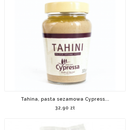
Tahina, pasta sezamowa Cypress...
32,90 zł