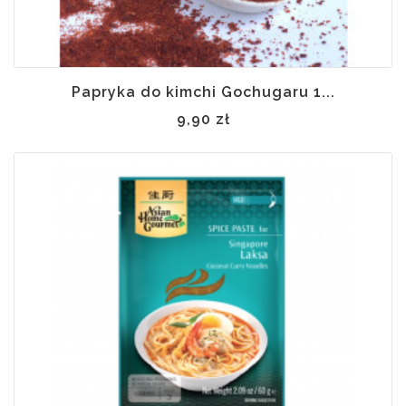
Papryka do kimchi Gochugaru 1...
9,90 zł