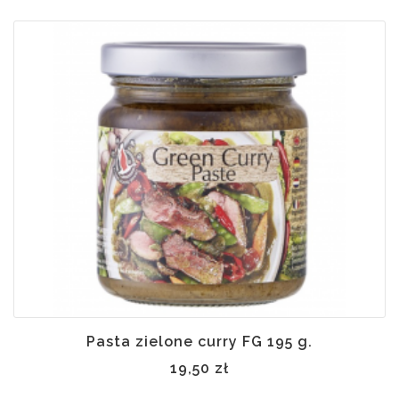
Pasta zielone curry FG 195 g.
19,50 zł