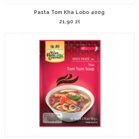
Pasta Tom Kha Lobo 400g
21,90 zł