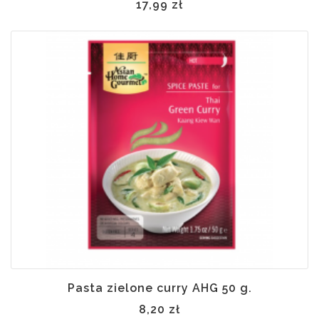
17,99 zł
Pasta zielone curry AHG 50 g.
8,20 zł