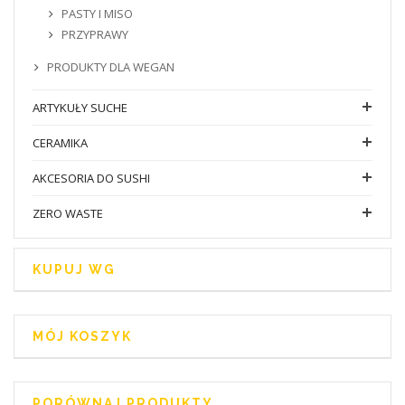
PASTY I MISO
PRZYPRAWY
PRODUKTY DLA WEGAN
ARTYKUŁY SUCHE
CERAMIKA
AKCESORIA DO SUSHI
ZERO WASTE
KUPUJ WG
MÓJ KOSZYK
PORÓWNAJ PRODUKTY