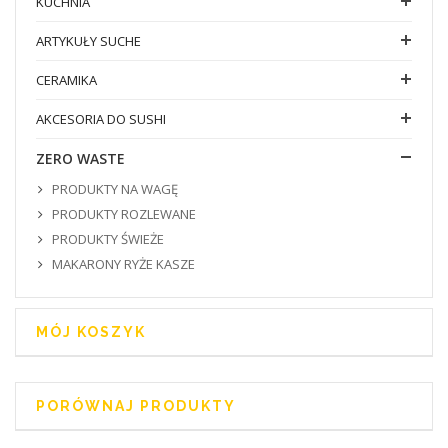
KUCHNIA
ARTYKUŁY SUCHE
CERAMIKA
AKCESORIA DO SUSHI
ZERO WASTE
PRODUKTY NA WAGĘ
PRODUKTY ROZLEWANE
PRODUKTY ŚWIEŻE
MAKARONY RYŻE KASZE
MÓJ KOSZYK
PORÓWNAJ PRODUKTY