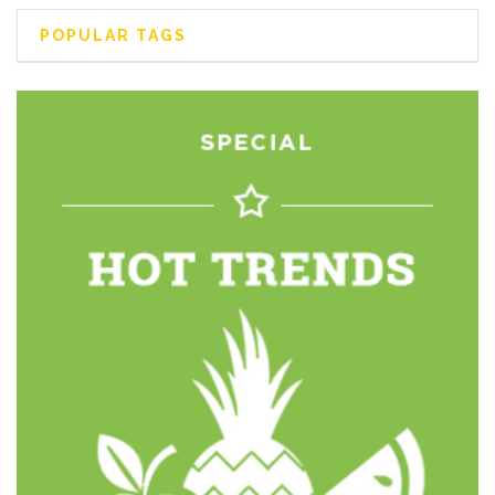
POPULAR TAGS