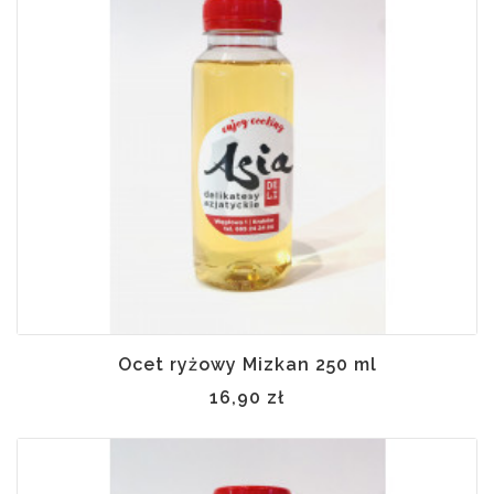
Ocet ryżowy Mizkan 250 ml
16,90 zł