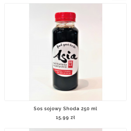
Sos sojowy Shoda 250 ml
15,99 zł