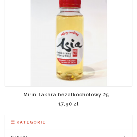
Mirin Takara bezalkocholowy 25...
17,90 zł
KATEGORIE