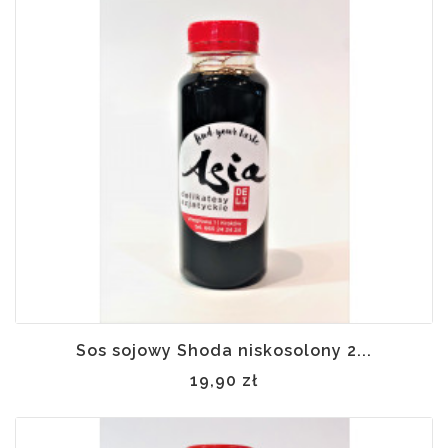
Sos sojowy Shoda niskosolony 2...
19,90 zł