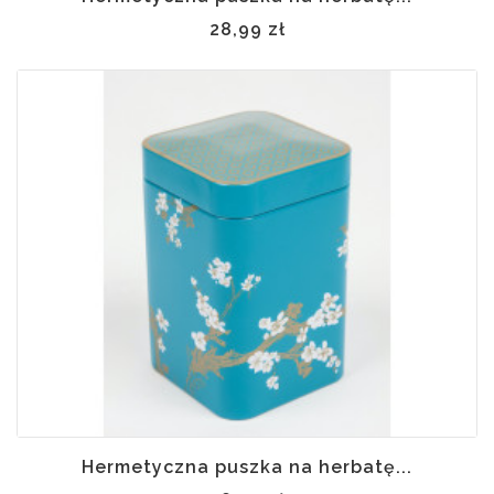
28,99 zł
Hermetyczna puszka na herbatę...