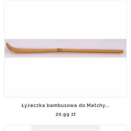
Łyżeczka bambusowa do Matchy...
20,99 zł