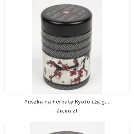
Puszka na herbatę Kyoto 125 g...
29,99 zł