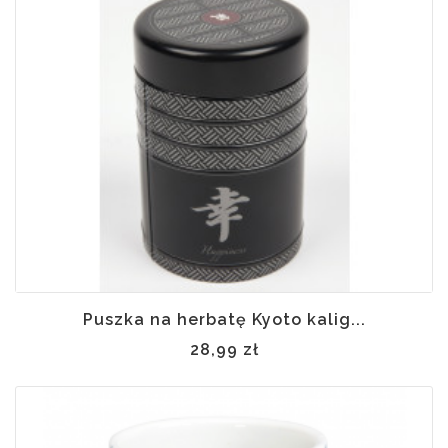
Puszka na herbatę Kyoto kalig...
28,99 zł