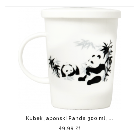
Kubek japoński Panda 300 ml, ...
49,99 zł