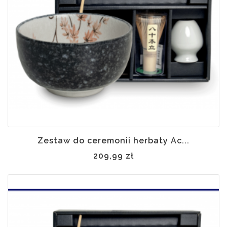
Zestaw do ceremonii herbaty Ac...
209,99 zł