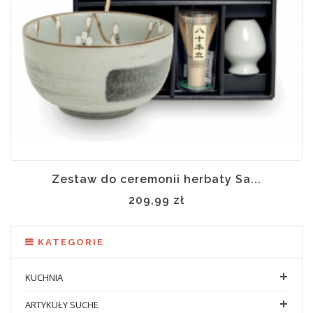
Zestaw do ceremonii herbaty Sa...
209,99 zł
KATEGORIE
KUCHNIA
ARTYKUŁY SUCHE