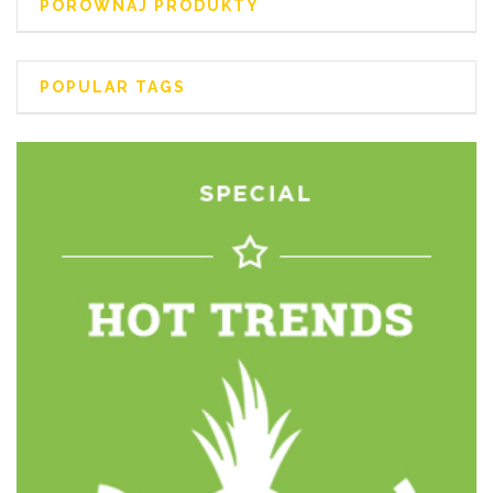
PORÓWNAJ PRODUKTY
POPULAR TAGS