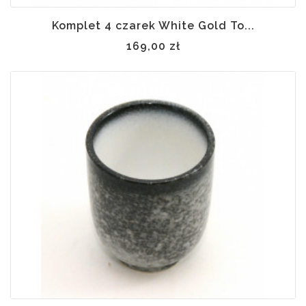
Komplet 4 czarek White Gold To...
169,00 zł