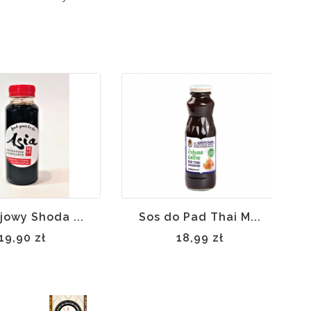
jowy Shoda ...
Sos do Pad Thai M...
19,90 zł
18,99 zł