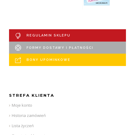
REGULAMIN SKLEPU
FORMY DOSTAWY I PŁATNOŚCI
BONY UPOMINKOWE
STREFA KLIENTA
Moje konto
Historia zamówień
Lista życzeń