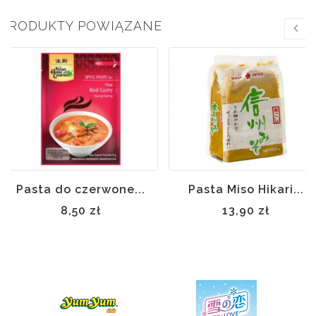
PRODUKTY POWIĄZANE
Pasta do czerwone...
Pasta Miso Hikari...
8,50 zł
13,90 zł