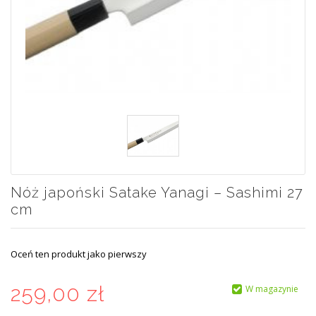
Nóż japoński Satake Yanagi – Sashimi 27
cm
Oceń ten produkt jako pierwszy
259,00 zł
W magazynie