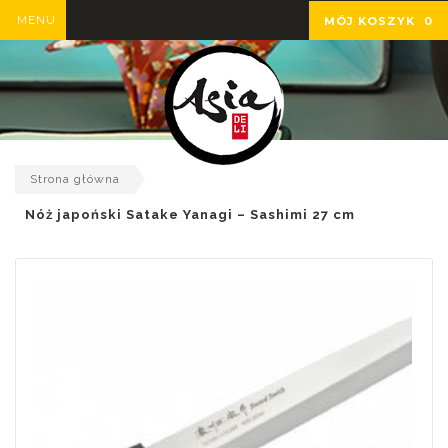
MENU
MÓJ KOSZYK
0
Strona główna
Nóż japoński Satake Yanagi – Sashimi 27 cm