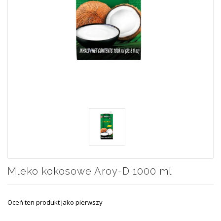
Mleko kokosowe Aroy-D 1000 ml
Oceń ten produkt jako pierwszy