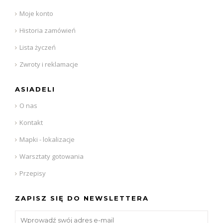
Moje konto
Historia zamówień
Lista życzeń
Zwroty i reklamacje
ASIADELI
O nas
Kontakt
Mapki - lokalizacje
Warsztaty gotowania
Przepisy
ZAPISZ SIĘ DO NEWSLETTERA