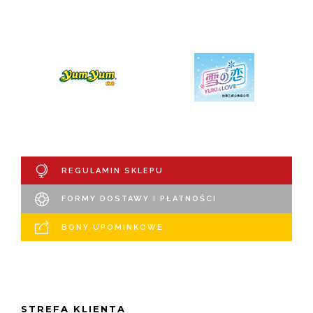
REGULAMIN SKLEPU
FORMY DOSTAWY I PŁATNOŚCI
BONY UPOMINKOWE
STREFA KLIENTA