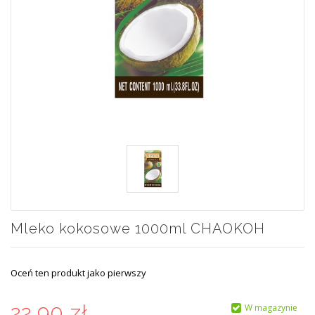
Mleko kokosowe 1000ml CHAOKOH
Oceń ten produkt jako pierwszy
22,90 zł
W magazynie