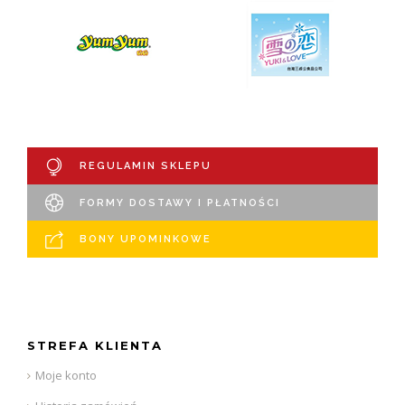
REGULAMIN SKLEPU
FORMY DOSTAWY I PŁATNOŚCI
BONY UPOMINKOWE
STREFA KLIENTA
Moje konto