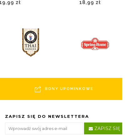
19,99 zł
18,99 zł
BONY UPOMINKOWE
ZAPISZ SIĘ DO NEWSLETTERA
ZAPISZ SIĘ