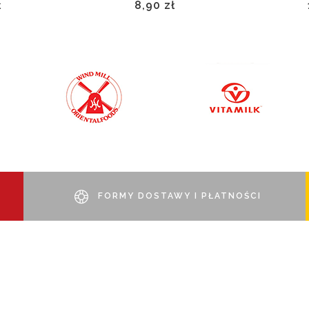
ł
8,90 zł
FORMY DOSTAWY I PŁATNOŚCI