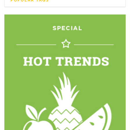
POPULAR TAGS