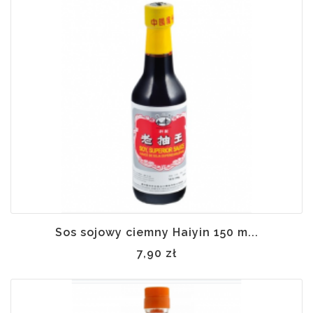
Sos sojowy ciemny Haiyin 150 m...
7,90 zł