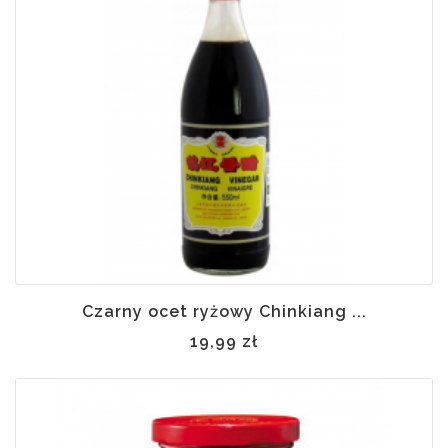
Czarny ocet ryżowy Chinkiang ...
19,99 zł