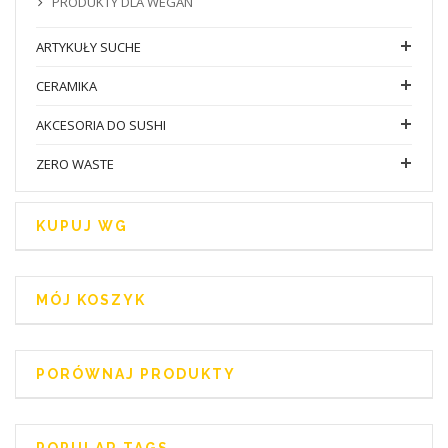
PRODUKTY DLA WEGAN
ARTYKUŁY SUCHE
CERAMIKA
AKCESORIA DO SUSHI
ZERO WASTE
KUPUJ WG
MÓJ KOSZYK
PORÓWNAJ PRODUKTY