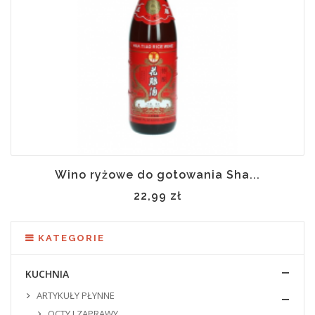
Wino ryżowe do gotowania Sha...
22,99 zł
KATEGORIE
KUCHNIA
ARTYKUŁY PŁYNNE
OCTY I ZAPRAWY