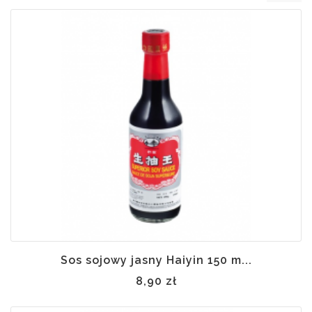
Sos sojowy jasny Haiyin 150 m...
8,90 zł