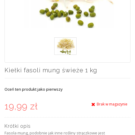
Kiełki fasoli mung świeże 1 kg
Oceń ten produkt jako pierwszy
19,99 zł
Brak w magazynie
Krótki opis
Fasola mung, podobnie jak inne rośliny strączkowe jest