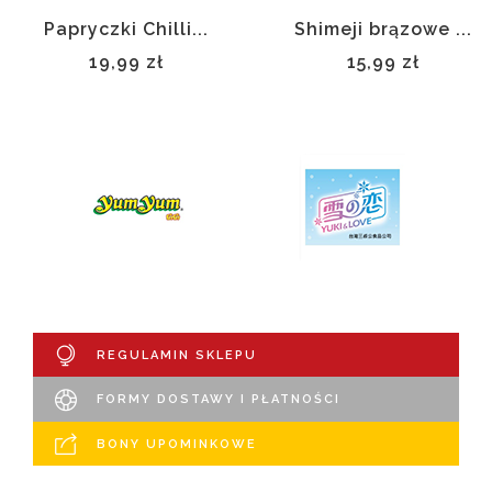
Papryczki Chilli...
Shimeji brązowe ...
19,99 zł
15,99 zł
REGULAMIN SKLEPU
FORMY DOSTAWY I PŁATNOŚCI
BONY UPOMINKOWE