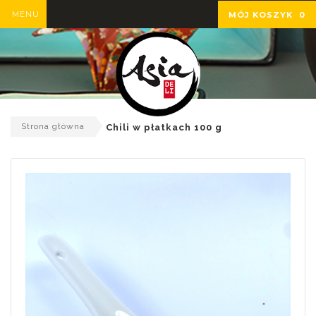
MENU
MÓJ KOSZYK
0
Strona główna
Chili w płatkach 100 g