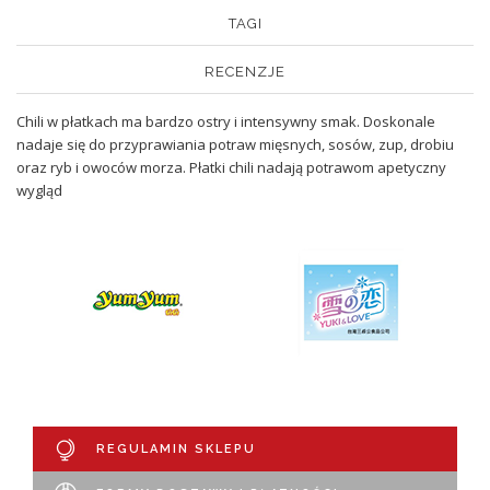
TAGI
RECENZJE
Chili w płatkach ma bardzo ostry i intensywny smak. Doskonale
nadaje się do przyprawiania potraw mięsnych, sosów, zup, drobiu
oraz ryb i owoców morza. Płatki chili nadają potrawom apetyczny
wygląd
REGULAMIN SKLEPU