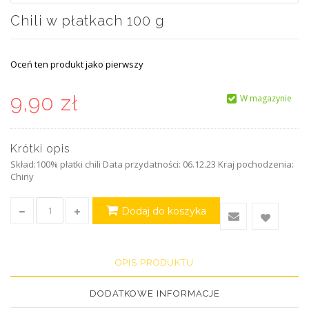
Chili w płatkach 100 g
Oceń ten produkt jako pierwszy
9,90 zł
W magazynie
Krótki opis
Skład:100% płatki chili Data przydatności: 06.12.23 Kraj pochodzenia:
Chiny
Dodaj do koszyka
OPIS PRODUKTU
DODATKOWE INFORMACJE