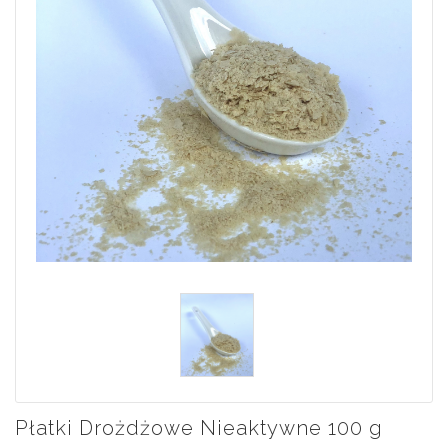
Płatki Drożdżowe Nieaktywne 100 g