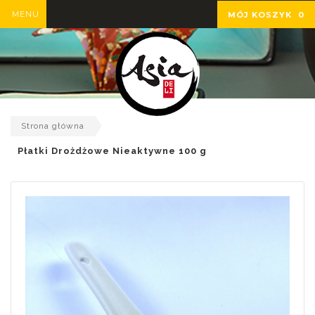
MENU
MÓJ KOSZYK
0
Strona główna
Płatki Drożdżowe Nieaktywne 100 g