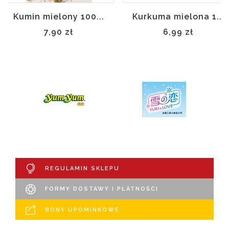
Kumin mielony 100...
Kurkuma mielona 1...
7,90 zł
6,99 zł
REGULAMIN SKLEPU
FORMY DOSTAWY I PŁATNOŚCI
BONY UPOMINKOWE