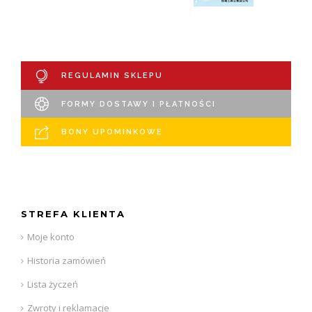
REGULAMIN SKLEPU
FORMY DOSTAWY I PŁATNOŚCI
BONY UPOMINKOWE
STREFA KLIENTA
Moje konto
Historia zamówień
Lista życzeń
Zwroty i reklamacje