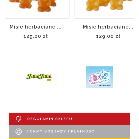
Misie herbaciane ...
Misie herbaciane...
129,00 zł
129,00 zł
REGULAMIN SKLEPU
FORMY DOSTAWY I PŁATNOŚCI