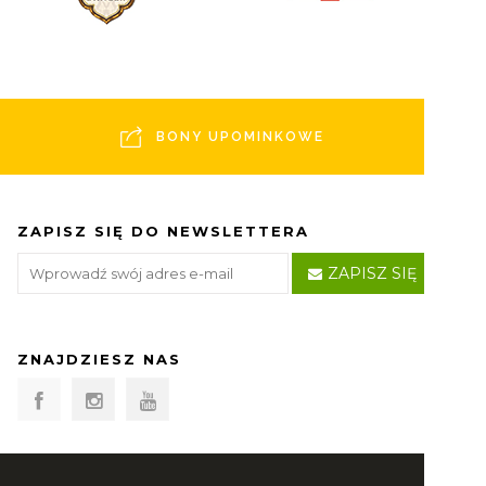
BONY UPOMINKOWE
ZAPISZ SIĘ DO NEWSLETTERA
ZAPISZ SIĘ
ZNAJDZIESZ NAS