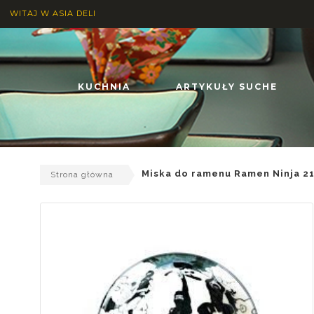
WITAJ W ASIA DELI
KUCHNIA
ARTYKUŁY SUCHE
Miska do ramenu Ramen Ninja 21
Strona główna