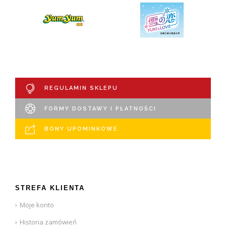
REGULAMIN SKLEPU
FORMY DOSTAWY I PŁATNOŚCI
BONY UPOMINKOWE
STREFA KLIENTA
Moje konto
Historia zamówień