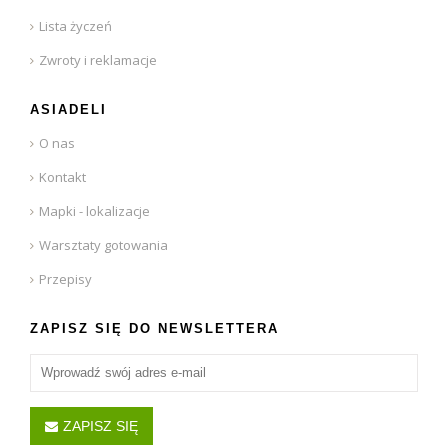
Lista życzeń
Zwroty i reklamacje
ASIADELI
O nas
Kontakt
Mapki - lokalizacje
Warsztaty gotowania
Przepisy
ZAPISZ SIĘ DO NEWSLETTERA
ZAPISZ SIĘ