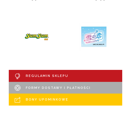
REGULAMIN SKLEPU
FORMY DOSTAWY I PŁATNOŚCI
BONY UPOMINKOWE