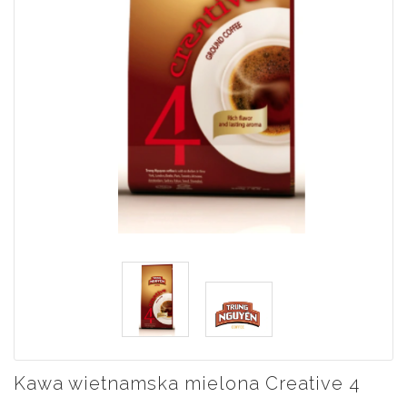
Kawa wietnamska mielona Creative 4