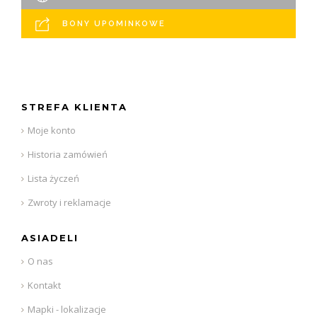
BONY UPOMINKOWE
STREFA KLIENTA
Moje konto
Historia zamówień
Lista życzeń
Zwroty i reklamacje
ASIADELI
O nas
Kontakt
Mapki - lokalizacje