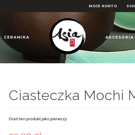
MOJE KONTO
SC
CERAMIKA
AKCESORIA
Ciasteczka Mochi M
Oceń ten produkt jako pierwszy