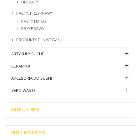
HERBATY
PASTY, PRZYPRAWY
PASTY I MISO
PRZYPRAWY
PRODUKTY DLA WEGAN
ARTYKUŁY SUCHE
CERAMIKA
AKCESORIA DO SUSHI
ZERO WASTE
KUPUJ WG
MÓJ KOSZYK