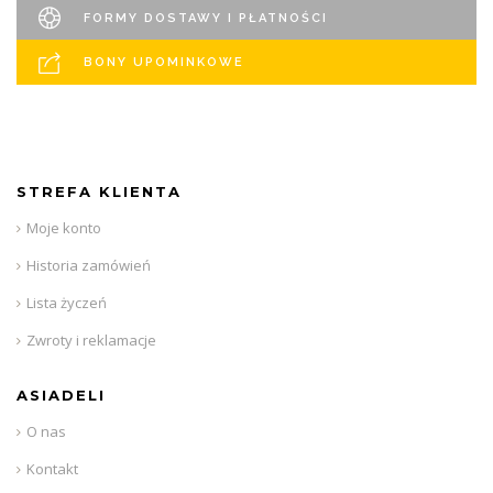
FORMY DOSTAWY I PŁATNOŚCI
BONY UPOMINKOWE
STREFA KLIENTA
Moje konto
Historia zamówień
Lista życzeń
Zwroty i reklamacje
ASIADELI
O nas
Kontakt