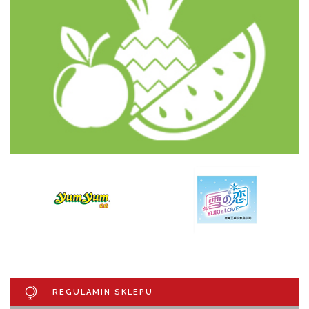
REGULAMIN SKLEPU