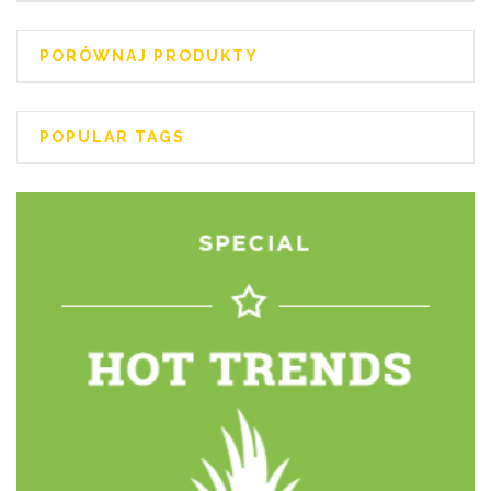
PORÓWNAJ PRODUKTY
POPULAR TAGS